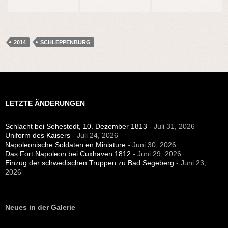
2014
SCHLEPPENBURG
LETZTE ÄNDERUNGEN
Schlacht bei Sehestedt, 10. Dezember 1813
- Juli 31, 2026
Uniform des Kaisers
- Juli 24, 2026
Napoleonische Soldaten en Miniature
- Juni 30, 2026
Das Fort Napoleon bei Cuxhaven 1812
- Juni 29, 2026
Einzug der schwedischen Truppen zu Bad Segeberg
- Juni 23,
2026
Neues in der Galerie