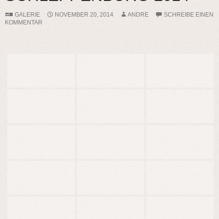
GALERIE
NOVEMBER 20, 2014
ANDRE
SCHREIBE EINEN
KOMMENTAR