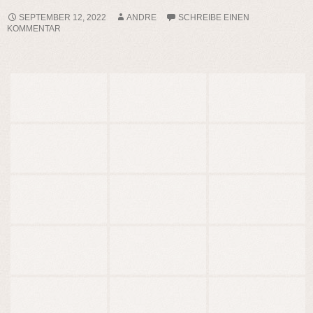
SEPTEMBER 12, 2022
ANDRE
SCHREIBE EINEN
KOMMENTAR