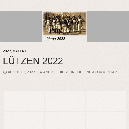
2022
,
GALERIE
LÜTZEN 2022
AUGUST 7, 2022
ANDRE
SCHREIBE EINEN KOMMENTAR