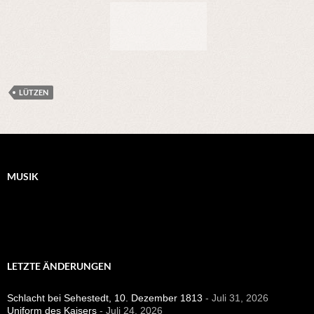
LÜTZEN
MUSIK
LETZTE ÄNDERUNGEN
Schlacht bei Sehestedt, 10. Dezember 1813
- Juli 31, 2026
Uniform des Kaisers
- Juli 24, 2026