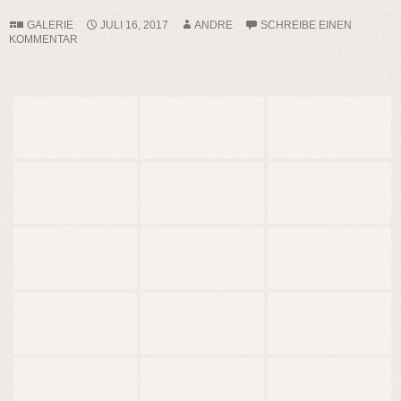
GALERIE
JULI 16, 2017
ANDRE
SCHREIBE EINEN
KOMMENTAR