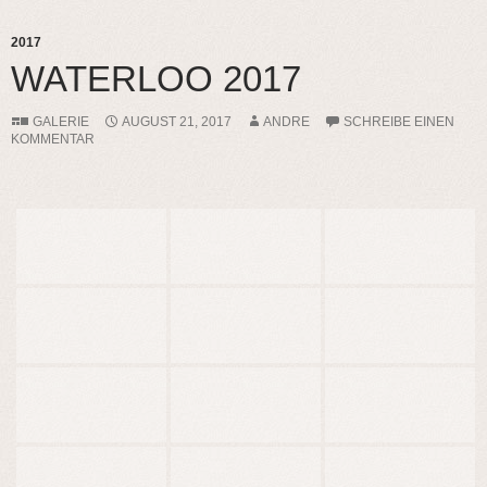
2017
WATERLOO 2017
GALERIE
AUGUST 21, 2017
ANDRE
SCHREIBE EINEN
KOMMENTAR