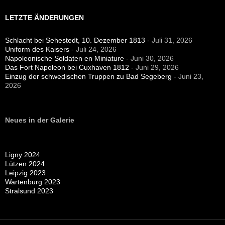
LETZTE ÄNDERUNGEN
Schlacht bei Sehestedt, 10. Dezember 1813
- Juli 31, 2026
Uniform des Kaisers
- Juli 24, 2026
Napoleonische Soldaten en Miniature
- Juni 30, 2026
Das Fort Napoleon bei Cuxhaven 1812
- Juni 29, 2026
Einzug der schwedischen Truppen zu Bad Segeberg
- Juni 23,
2026
Neues in der Galerie
Ligny 2024
Lützen 2024
Leipzig 2023
Wartenburg 2023
Stralsund 2023