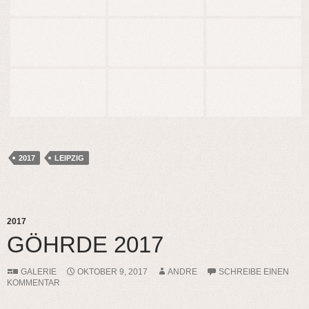
2017
LEIPZIG
2017
GÖHRDE 2017
GALERIE
OKTOBER 9, 2017
ANDRE
SCHREIBE EINEN
KOMMENTAR