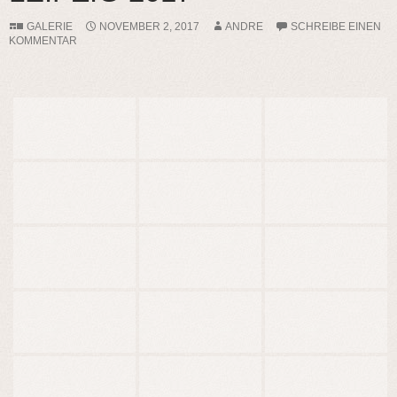
GALERIE
NOVEMBER 2, 2017
ANDRE
SCHREIBE EINEN
KOMMENTAR