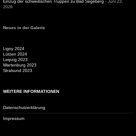
Einzug der schwedischen Truppen zu Bad Segeberg
- Juni 23,
2026
Neues in der Galerie
Ligny 2024
Lützen 2024
Leipzig 2023
Wartenburg 2023
Stralsund 2023
WEITERE INFORMATIONEN
Datenschutzerklärung
Impressum