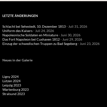
LETZTE ÄNDERUNGEN
Schlacht bei Sehestedt, 10. Dezember 1813
- Juli 31, 2026
Uniform des Kaisers
- Juli 24, 2026
Napoleonische Soldaten en Miniature
- Juni 30, 2026
Das Fort Napoleon bei Cuxhaven 1812
- Juni 29, 2026
Einzug der schwedischen Truppen zu Bad Segeberg
- Juni 23, 2026
Neues in der Galerie
Ligny 2024
Lützen 2024
Leipzig 2023
Wartenburg 2023
Stralsund 2023