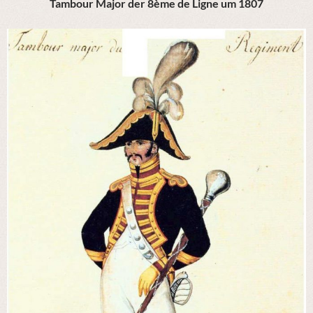
Tambour Major der 8ème de Ligne um 1807