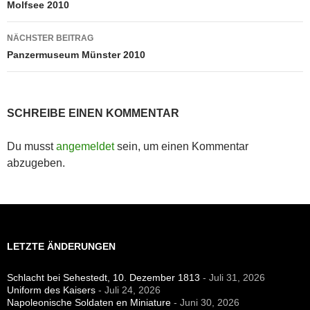
Molfsee 2010
NÄCHSTER BEITRAG
Panzermuseum Münster 2010
SCHREIBE EINEN KOMMENTAR
Du musst
angemeldet
sein, um einen Kommentar
abzugeben.
LETZTE ÄNDERUNGEN
Schlacht bei Sehestedt, 10. Dezember 1813
- Juli 31, 2026
Uniform des Kaisers
- Juli 24, 2026
Napoleonische Soldaten en Miniature
- Juni 30, 2026