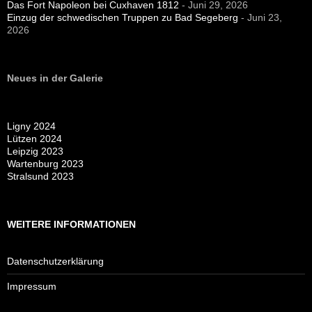
Das Fort Napoleon bei Cuxhaven 1812
- Juni 29, 2026
Einzug der schwedischen Truppen zu Bad Segeberg
- Juni 23,
2026
Neues in der Galerie
Ligny 2024
Lützen 2024
Leipzig 2023
Wartenburg 2023
Stralsund 2023
WEITERE INFORMATIONEN
Datenschutzerklärung
Impressum