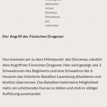
dänischen
Armee
Richtung
Rendsburg
gut
erkennbar.
Der Angriff der Fünischen Dragoner
Nun kommen wir zu dem Mittelpunkt des Dioramas, nämlich
dem Angriff der Fünischen Dragoner. Hier wird gezeigt, wie 3
Schwadronen des Regiments und eine Schwadron der 6.
Husaren das Infanterie-Bataillon Lauenburg attackieren und
letztlich überrennen. Das Bataillon hatte keine Möglichkeit
mehr, ein schützendes Karree zu bilden und stob in völliger
Auflösung auseinander.