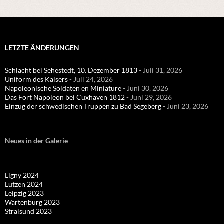
LETZTE ÄNDERUNGEN
Schlacht bei Sehestedt, 10. Dezember 1813
- Juli 31, 2026
Uniform des Kaisers
- Juli 24, 2026
Napoleonische Soldaten en Miniature
- Juni 30, 2026
Das Fort Napoleon bei Cuxhaven 1812
- Juni 29, 2026
Einzug der schwedischen Truppen zu Bad Segeberg
- Juni 23, 2026
Neues in der Galerie
Ligny 2024
Lützen 2024
Leipzig 2023
Wartenburg 2023
Stralsund 2023