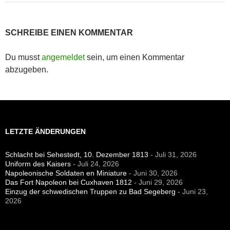
SCHREIBE EINEN KOMMENTAR
Du musst
angemeldet
sein, um einen Kommentar
abzugeben.
LETZTE ÄNDERUNGEN
Schlacht bei Sehestedt, 10. Dezember 1813
- Juli 31, 2026
Uniform des Kaisers
- Juli 24, 2026
Napoleonische Soldaten en Miniature
- Juni 30, 2026
Das Fort Napoleon bei Cuxhaven 1812
- Juni 29, 2026
Einzug der schwedischen Truppen zu Bad Segeberg
- Juni 23,
2026