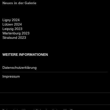
Neues in der Galerie
Ligny 2024
Lützen 2024
Leipzig 2023
Wartenburg 2023
Stralsund 2023
WEITERE INFORMATIONEN
Datenschutzerklärung
Impressum