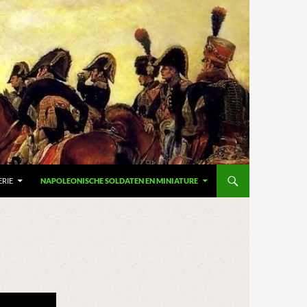
ERIE
NAPOLEONISCHE SOLDATEN EN MINIATURE