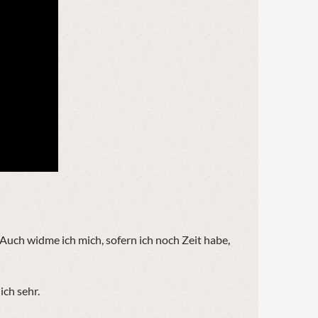
Auch widme ich mich, sofern ich noch Zeit habe,
ich sehr.