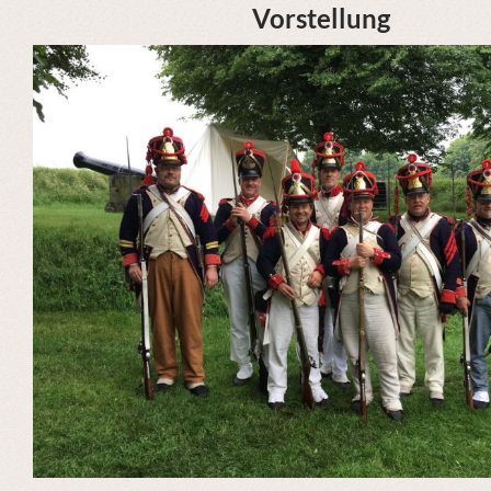
Vorstellung