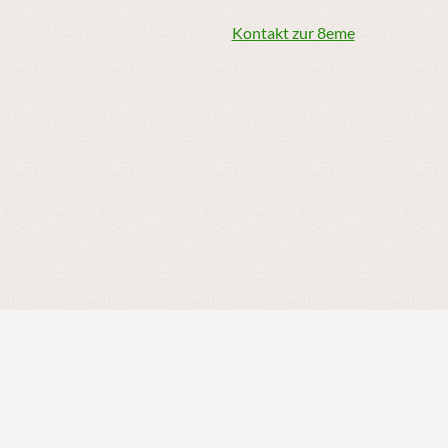
Kontakt zur 8eme