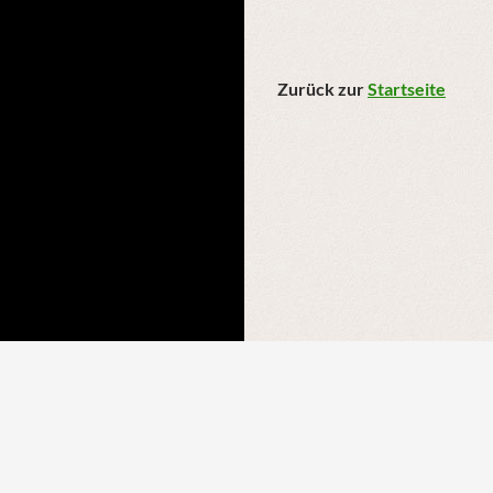
Zurück zur
Startseite