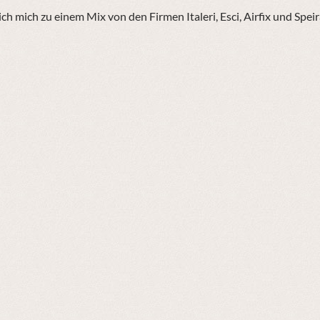
ch mich zu einem Mix von den Firmen Italeri, Esci, Airfix und Spei