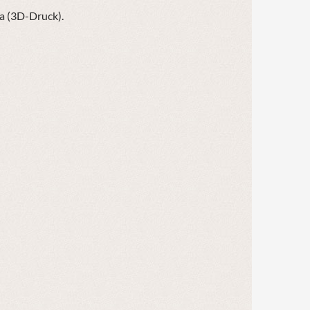
ra (3D-Druck).