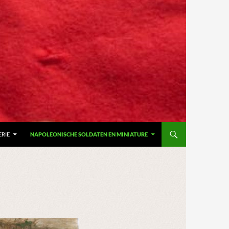
ERIE
NAPOLEONISCHE SOLDATEN EN MINIATURE