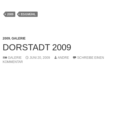
2009
EGGMÜHL
2009
,
GALERIE
DORSTADT 2009
GALERIE
JUNI 20, 2009
ANDRE
SCHREIBE EINEN
KOMMENTAR