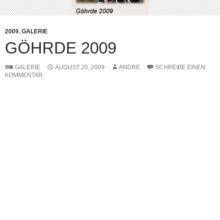
2009
,
GALERIE
GÖHRDE 2009
GALERIE
AUGUST 20, 2009
ANDRE
SCHREIBE EINEN
KOMMENTAR