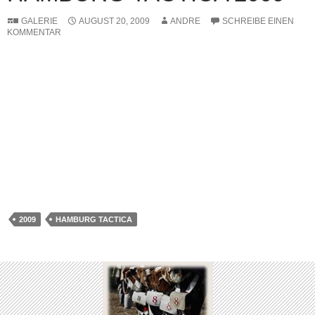
GALERIE
AUGUST 20, 2009
ANDRE
SCHREIBE EINEN
KOMMENTAR
2009
HAMBURG TACTICA