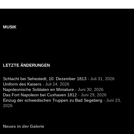
MUSIK
LETZTE ÄNDERUNGEN
Schlacht bei Sehestedt, 10. Dezember 1813
- Juli 31, 2026
Uniform des Kaisers
- Juli 24, 2026
Napoleonische Soldaten en Miniature
- Juni 30, 2026
Das Fort Napoleon bei Cuxhaven 1812
- Juni 29, 2026
Einzug der schwedischen Truppen zu Bad Segeberg
- Juni 23,
2026
Neues in der Galerie