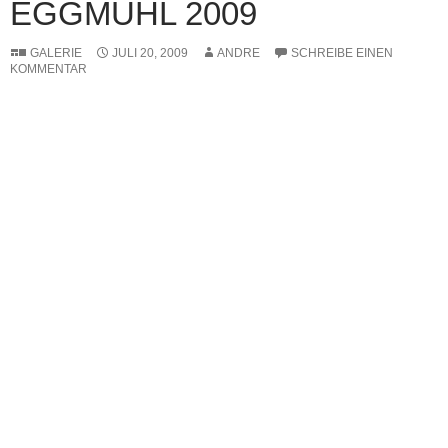
EGGMÜHL 2009
GALERIE
JULI 20, 2009
ANDRE
SCHREIBE EINEN
KOMMENTAR