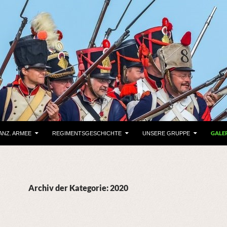
GALE
ANZ. ARMEE
REGIMENTSGESCHICHTE
UNSERE GRUPPE
Archiv der Kategorie: 2020