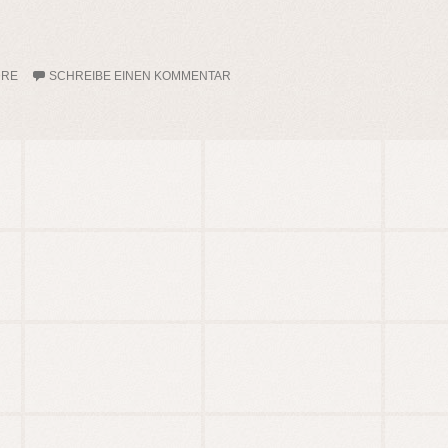
DRE
SCHREIBE EINEN KOMMENTAR