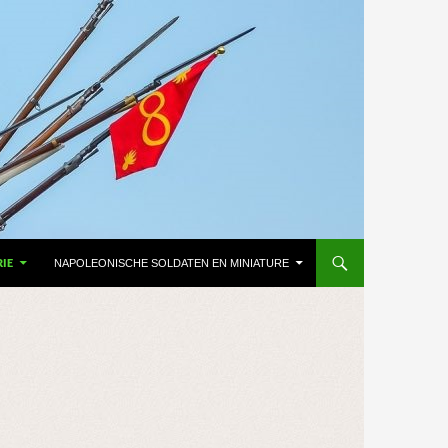
RIE
NAPOLEONISCHE SOLDATEN EN MINIATURE