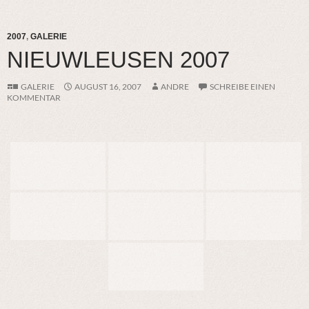
2007
,
GALERIE
NIEUWLEUSEN 2007
GALERIE
AUGUST 16, 2007
ANDRE
SCHREIBE EINEN
KOMMENTAR