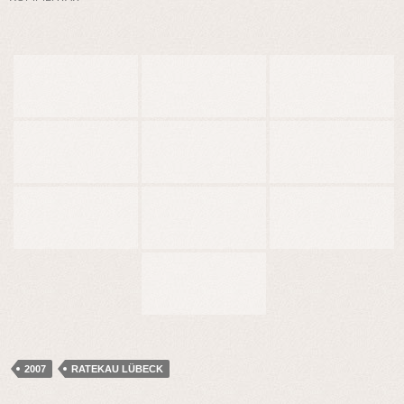
2007
RATEKAU LÜBECK