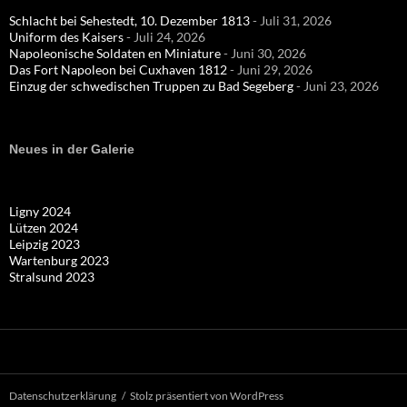
Schlacht bei Sehestedt, 10. Dezember 1813
- Juli 31, 2026
Uniform des Kaisers
- Juli 24, 2026
Napoleonische Soldaten en Miniature
- Juni 30, 2026
Das Fort Napoleon bei Cuxhaven 1812
- Juni 29, 2026
Einzug der schwedischen Truppen zu Bad Segeberg
- Juni 23, 2026
Neues in der Galerie
Ligny 2024
Lützen 2024
Leipzig 2023
Wartenburg 2023
Stralsund 2023
Datenschutzerklärung
Stolz präsentiert von WordPress