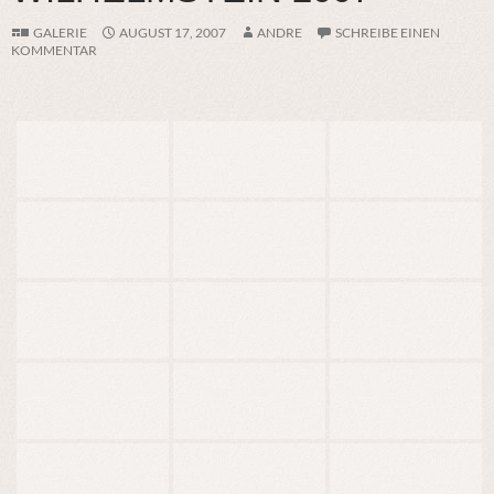
GALERIE
AUGUST 17, 2007
ANDRE
SCHREIBE EINEN
KOMMENTAR