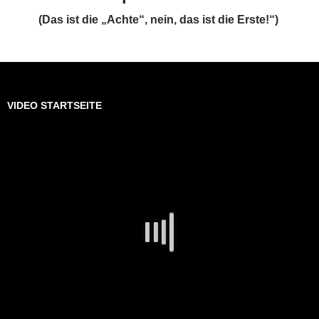
(Das ist die „Achte“, nein, das ist die Erste!“)
VIDEO STARTSEITE