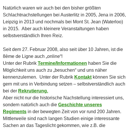
Natürlich waren wir auch bei den bisher größten
Schlachtnachstellungen bei Austerlitz in 2005, Jena in 2006,
Leipzig in 2013 und nochmals bei Mont St. Jean (Waterloo)
in 2015. Aber auch kleinere Veranstaltungen haben
selbstverständlich Ihren Reiz.
Seit dem 27. Februar 2008, also seit über 10 Jahren, ist die
8ème de Ligne auch „online“!
Unter der Rubrik
Termine/Informationen
haben Sie die
Möglichkeit uns auch zu „besuchen“ und uns näher
kennenzulernen. Unter der Rubrik
Kontakt
können Sie sich
gern mit uns in Verbindung setzen – selbstverständlich auch
bei der
Rekrutierung.
Aber nicht nur die historische Nachstellung interessiert uns,
sondern natürlich auch die
Geschichte unseres
Regiments
in der bewegten Zeit von vor rund 200 Jahren.
Mittlerweile sind nach langen Studien einige interessante
Sachen an das Tageslicht gekommen, wie z.B. die