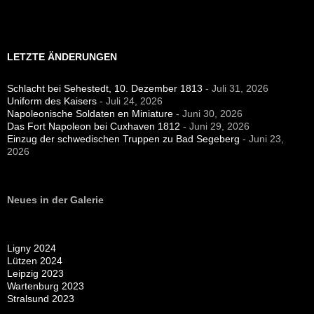
LETZTE ÄNDERUNGEN
Schlacht bei Sehestedt, 10. Dezember 1813
- Juli 31, 2026
Uniform des Kaisers
- Juli 24, 2026
Napoleonische Soldaten en Miniature
- Juni 30, 2026
Das Fort Napoleon bei Cuxhaven 1812
- Juni 29, 2026
Einzug der schwedischen Truppen zu Bad Segeberg
- Juni 23,
2026
Neues in der Galerie
Ligny 2024
Lützen 2024
Leipzig 2023
Wartenburg 2023
Stralsund 2023