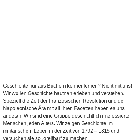
Geschichte nur aus Büchern kennenlernen? Nicht mit uns!
Wir wollen Geschichte hautnah erleben und verstehen.
Speziell die Zeit der Französischen Revolution und der
Napoleonische Ära mit all ihren Facetten haben es uns
angetan. Wir sind eine Gruppe geschichtlich interessierter
Menschen jeden Alters. Wir zeigen Geschichte im
militärischem Leben in der Zeit von 1792 – 1815 und
versuchen sie so „greifbar“ zu machen.