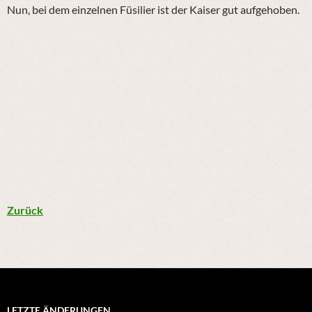
Nun, bei dem einzelnen Füsilier ist der Kaiser gut aufgehoben.
Zurück
LETZTE ÄNDERUNGEN