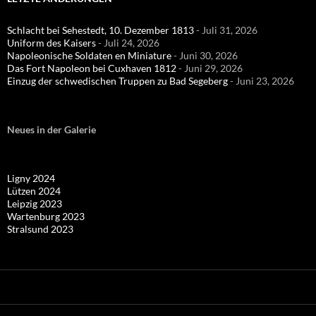
Schlacht bei Sehestedt, 10. Dezember 1813
- Juli 31, 2026
Uniform des Kaisers
- Juli 24, 2026
Napoleonische Soldaten en Miniature
- Juni 30, 2026
Das Fort Napoleon bei Cuxhaven 1812
- Juni 29, 2026
Einzug der schwedischen Truppen zu Bad Segeberg
- Juni 23, 2026
Neues in der Galerie
Ligny 2024
Lützen 2024
Leipzig 2023
Wartenburg 2023
Stralsund 2023