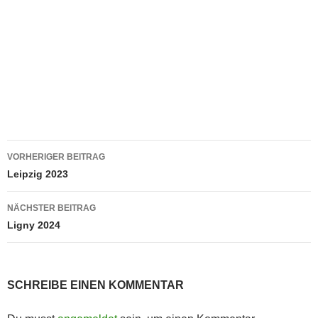
Beitragsnavigation
VORHERIGER BEITRAG
Leipzig 2023
NÄCHSTER BEITRAG
Ligny 2024
SCHREIBE EINEN KOMMENTAR