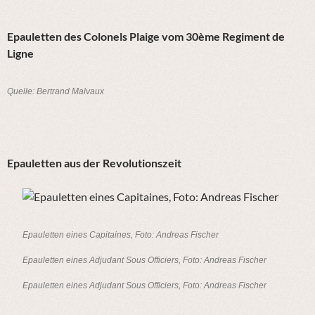
Epauletten des Colonels Plaige vom 30ème Regiment de
Ligne
Quelle: Bertrand Malvaux
Epauletten aus der Revolutionszeit
Epauletten eines Capitaines, Foto: Andreas Fischer
Epauletten eines Adjudant Sous Officiers, Foto: Andreas Fischer
Epauletten eines Adjudant Sous Officiers, Foto: Andreas Fischer