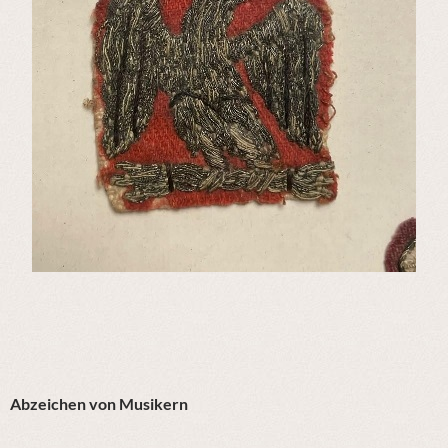
Abzeichen von Musikern