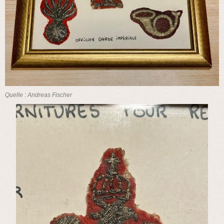
Quelle : Andreas Fischer