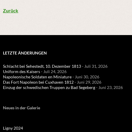
Zurück
LETZTE ÄNDERUNGEN
Schlacht bei Sehestedt, 10. Dezember 1813
- Juli 31, 2026
Uniform des Kaisers
- Juli 24, 2026
Napoleonische Soldaten en Miniature
- Juni 30, 2026
Das Fort Napoleon bei Cuxhaven 1812
- Juni 29, 2026
Einzug der schwedischen Truppen zu Bad Segeberg
- Juni 23, 2026
Neues in der Galerie
Ligny 2024