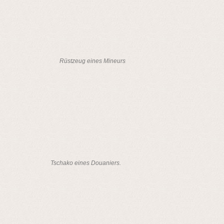
Rüstzeug eines Mineurs
Tschako eines Douaniers.