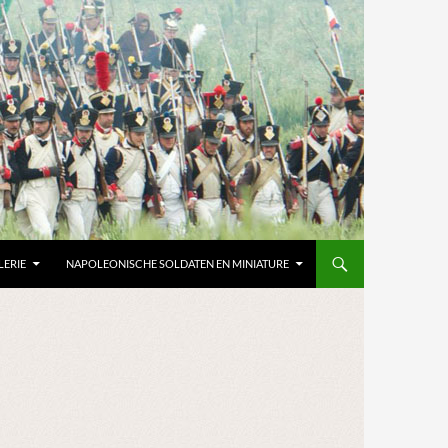
LERIE
NAPOLEONISCHE SOLDATEN EN MINIATURE