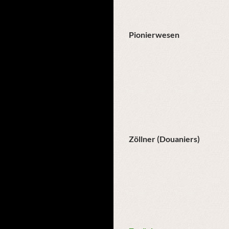
Pionierwesen
Zöllner (Douaniers)