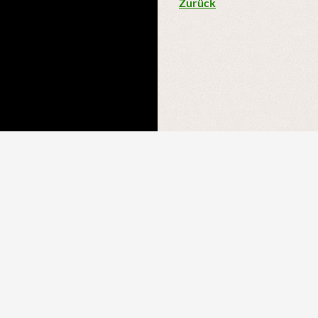
Zurück