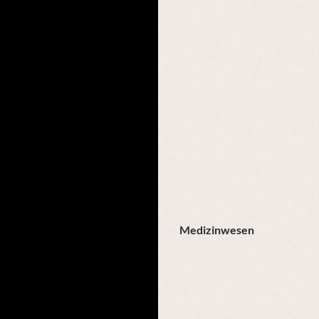
Medizinwesen