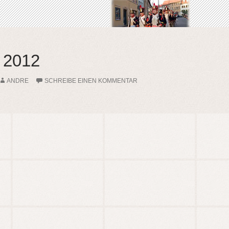
2012
ANDRE
SCHREIBE EINEN KOMMENTAR