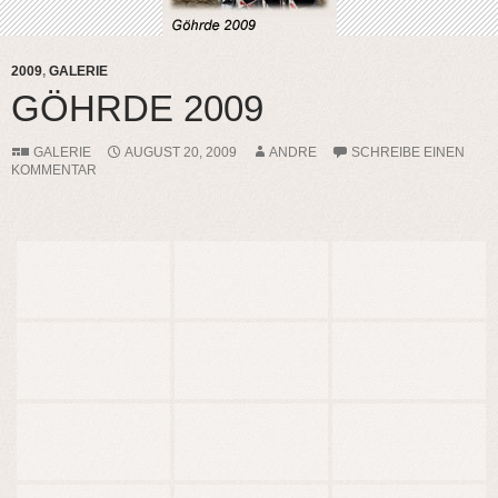
2009
,
GALERIE
GÖHRDE 2009
GALERIE
AUGUST 20, 2009
ANDRE
SCHREIBE EINEN
KOMMENTAR