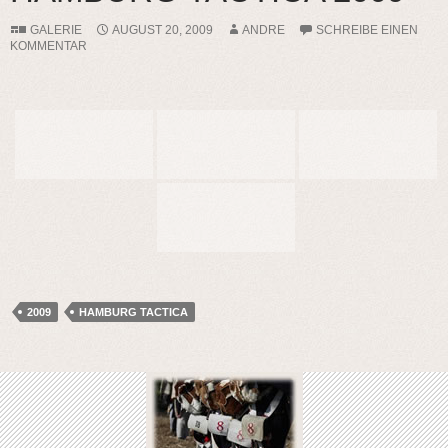
GALERIE
AUGUST 20, 2009
ANDRE
SCHREIBE EINEN
KOMMENTAR
2009
HAMBURG TACTICA