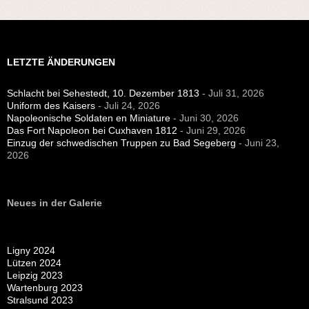
LETZTE ÄNDERUNGEN
Schlacht bei Sehestedt, 10. Dezember 1813
- Juli 31, 2026
Uniform des Kaisers
- Juli 24, 2026
Napoleonische Soldaten en Miniature
- Juni 30, 2026
Das Fort Napoleon bei Cuxhaven 1812
- Juni 29, 2026
Einzug der schwedischen Truppen zu Bad Segeberg
- Juni 23,
2026
Neues in der Galerie
Ligny 2024
Lützen 2024
Leipzig 2023
Wartenburg 2023
Stralsund 2023