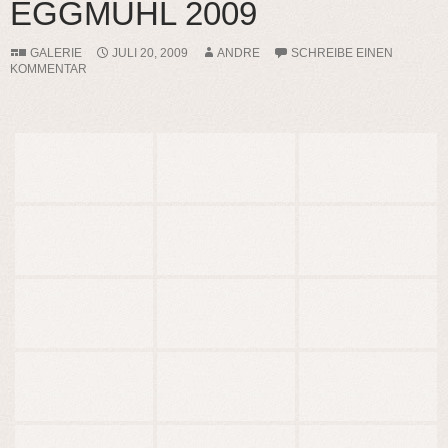
EGGMÜHL 2009
GALERIE
JULI 20, 2009
ANDRE
SCHREIBE EINEN
KOMMENTAR