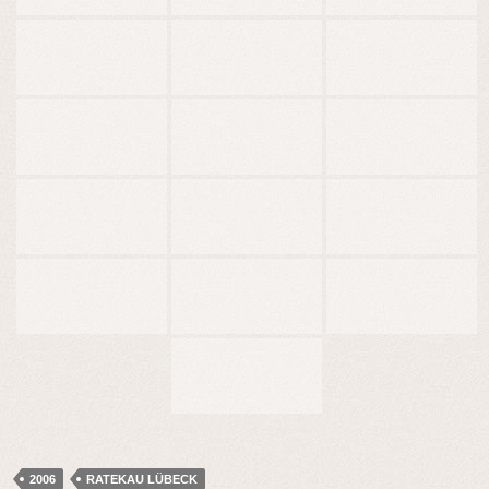
2006
RATEKAU LÜBECK