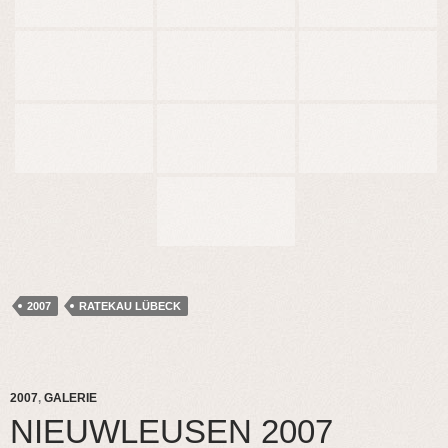
2007
RATEKAU LÜBECK
2007
,
GALERIE
NIEUWLEUSEN 2007