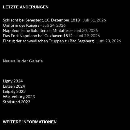
LETZTE ÄNDERUNGEN
Schlacht bei Sehestedt, 10. Dezember 1813
- Juli 31, 2026
Uniform des Kaisers
- Juli 24, 2026
Napoleonische Soldaten en Miniature
- Juni 30, 2026
Das Fort Napoleon bei Cuxhaven 1812
- Juni 29, 2026
Einzug der schwedischen Truppen zu Bad Segeberg
- Juni 23, 2026
Neues in der Galerie
Ligny 2024
Lützen 2024
Leipzig 2023
Wartenburg 2023
Stralsund 2023
WEITERE INFORMATIONEN