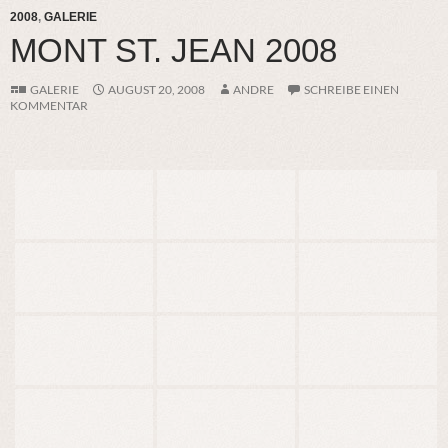
2008
,
GALERIE
MONT ST. JEAN 2008
GALERIE
AUGUST 20, 2008
ANDRE
SCHREIBE EINEN
KOMMENTAR