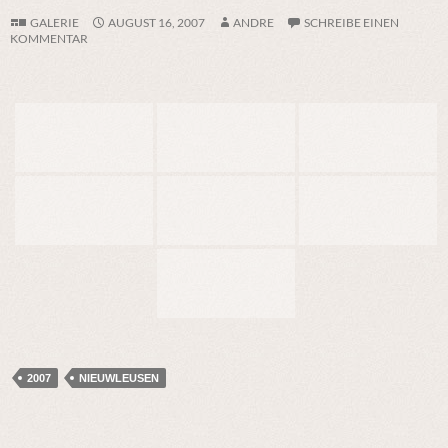
GALERIE
AUGUST 16, 2007
ANDRE
SCHREIBE EINEN
KOMMENTAR
2007
NIEUWLEUSEN