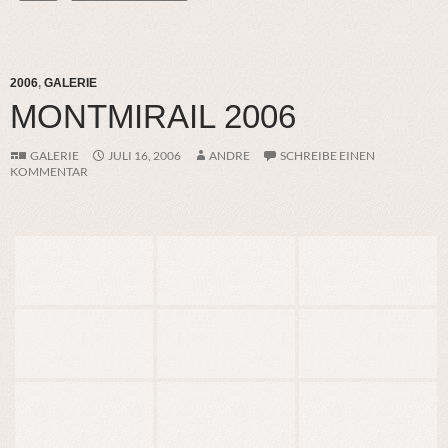
2006
,
GALERIE
MONTMIRAIL 2006
GALERIE
JULI 16, 2006
ANDRE
SCHREIBE EINEN
KOMMENTAR