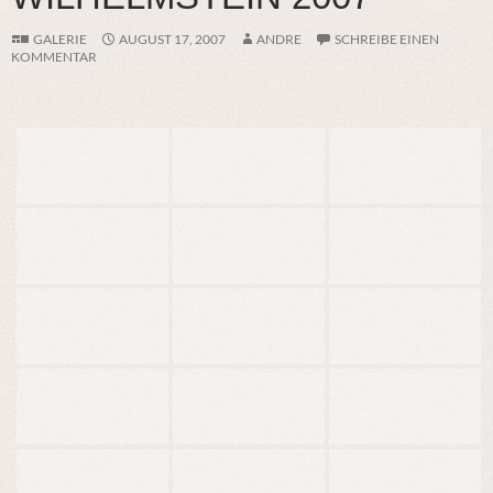
GALERIE
AUGUST 17, 2007
ANDRE
SCHREIBE EINEN
KOMMENTAR