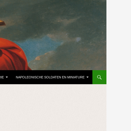
IE
NAPOLEONISCHE SOLDATEN EN MINIATURE