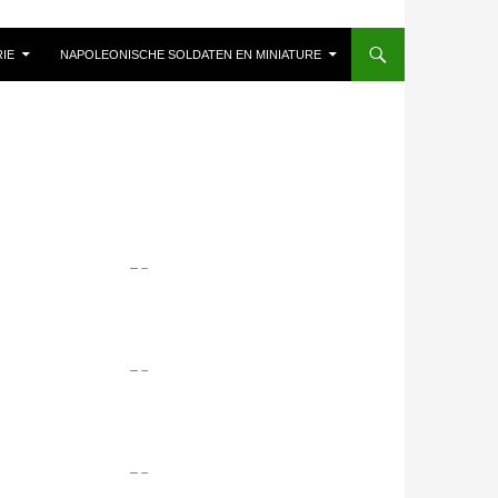
IE
NAPOLEONISCHE SOLDATEN EN MINIATURE