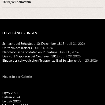
2014_Wilhelmstein
LETZTE ÄNDERUNGEN
Schlacht bei Sehestedt, 10. Dezember 1813
- Juli 31, 2026
Uniform des Kaisers
- Juli 24, 2026
Napoleonische Soldaten en Miniature
- Juni 30, 2026
Das Fort Napoleon bei Cuxhaven 1812
- Juni 29, 2026
Einzug der schwedischen Truppen zu Bad Segeberg
- Juni 23, 2026
Neues in der Galerie
Ligny 2024
Lützen 2024
Leipzig 2023