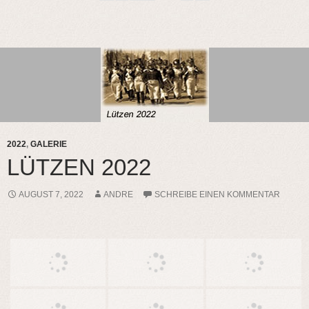
2022
,
GALERIE
LÜTZEN 2022
AUGUST 7, 2022
ANDRE
SCHREIBE EINEN KOMMENTAR