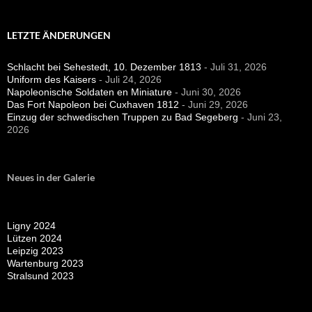
LETZTE ÄNDERUNGEN
Schlacht bei Sehestedt, 10. Dezember 1813
- Juli 31, 2026
Uniform des Kaisers
- Juli 24, 2026
Napoleonische Soldaten en Miniature
- Juni 30, 2026
Das Fort Napoleon bei Cuxhaven 1812
- Juni 29, 2026
Einzug der schwedischen Truppen zu Bad Segeberg
- Juni 23,
2026
Neues in der Galerie
Ligny 2024
Lützen 2024
Leipzig 2023
Wartenburg 2023
Stralsund 2023