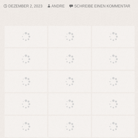
DEZEMBER 2, 2023
ANDRE
SCHREIBE EINEN KOMMENTAR