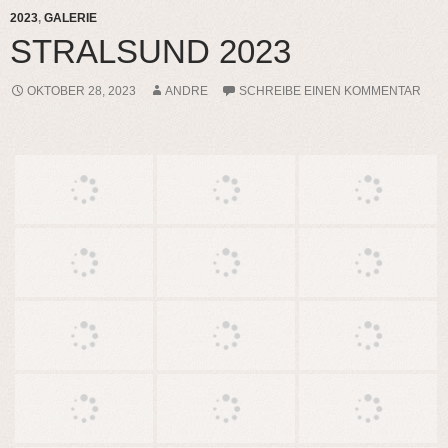
2023
,
GALERIE
STRALSUND 2023
OKTOBER 28, 2023
ANDRE
SCHREIBE EINEN KOMMENTAR