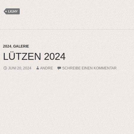
LIGNY
2024
,
GALERIE
LÜTZEN 2024
JUNI 20, 2024
ANDRE
SCHREIBE EINEN KOMMENTAR