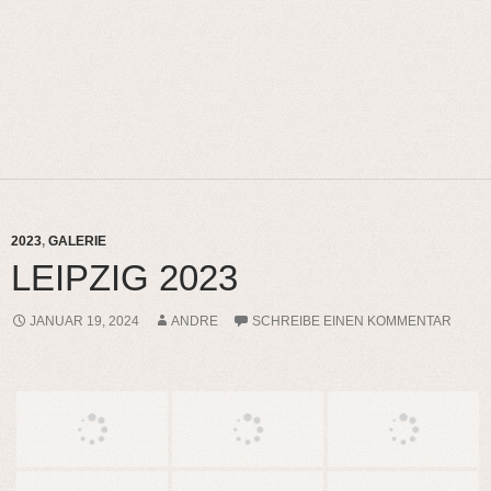
2023
,
GALERIE
LEIPZIG 2023
JANUAR 19, 2024
ANDRE
SCHREIBE EINEN KOMMENTAR