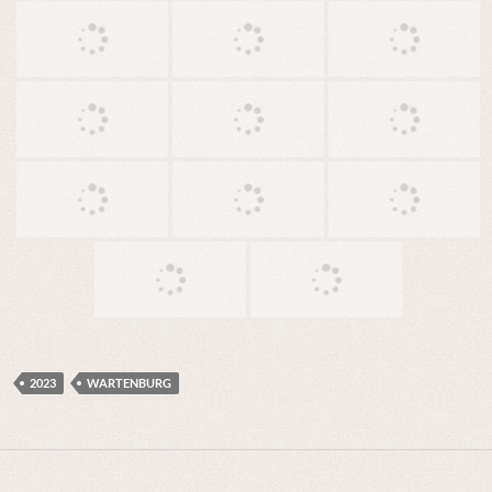
2023
WARTENBURG