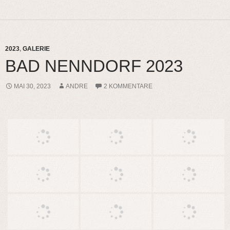
2023
,
GALERIE
BAD NENNDORF 2023
MAI 30, 2023
ANDRE
2 KOMMENTARE